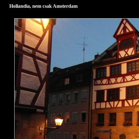
Hollandia, nem csak Amsterdam