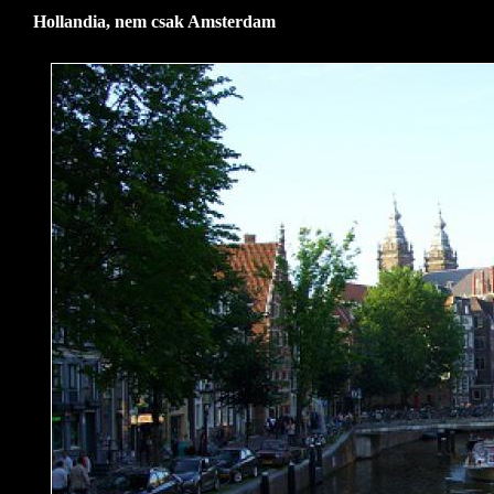
Hollandia, nem csak Amsterdam