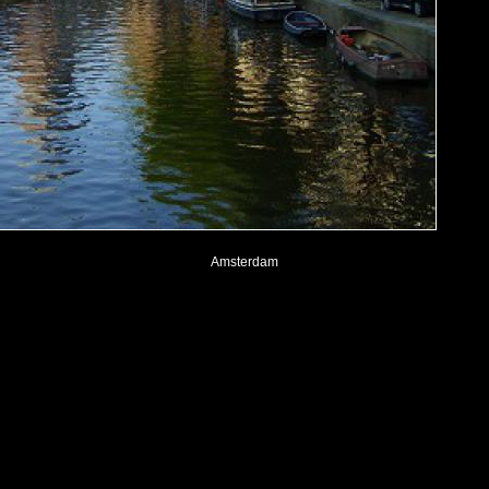
Amsterdam