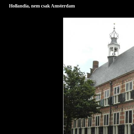
Hollandia, nem csak Amsterdam