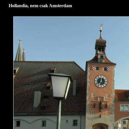
Hollandia, nem csak Amsterdam