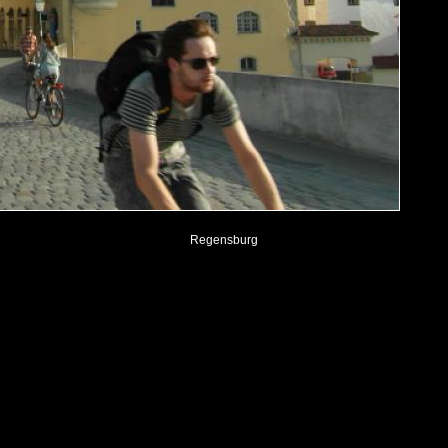
Regensburg