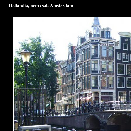
Hollandia, nem csak Amsterdam