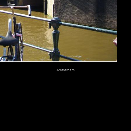
Amsterdam