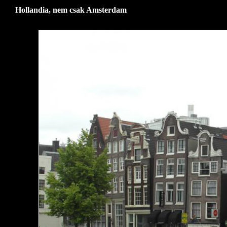
Hollandia, nem csak Amsterdam