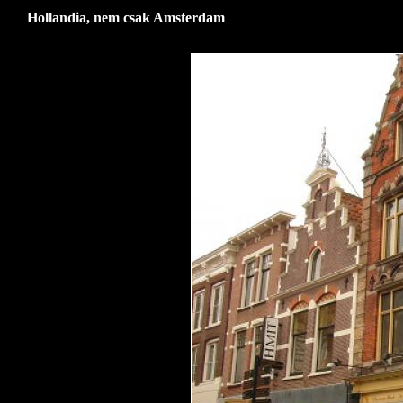
Hollandia, nem csak Amsterdam