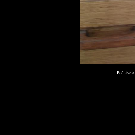
Beépítve a 