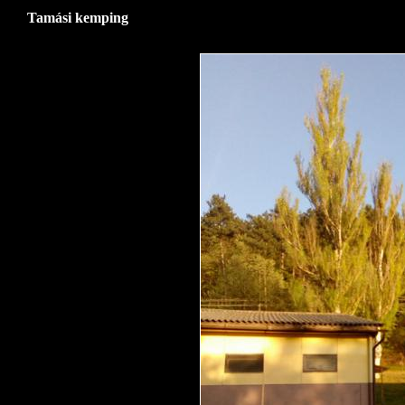
Tamási kemping