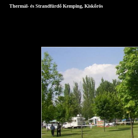
Thermál- és Strandfürdő Kemping, Kiskőrös