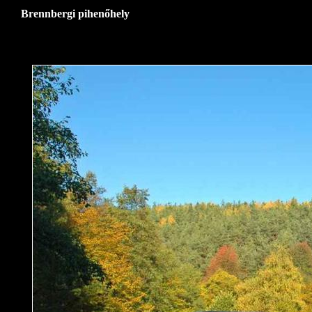
Brennbergi pihenőhely