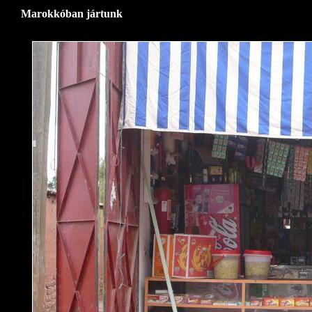
Marokkóban jártunk