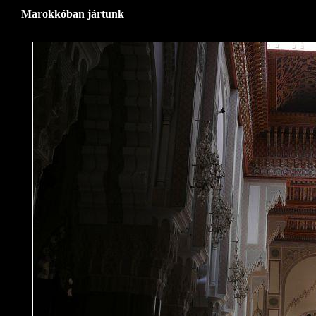
Marokkóban jártunk