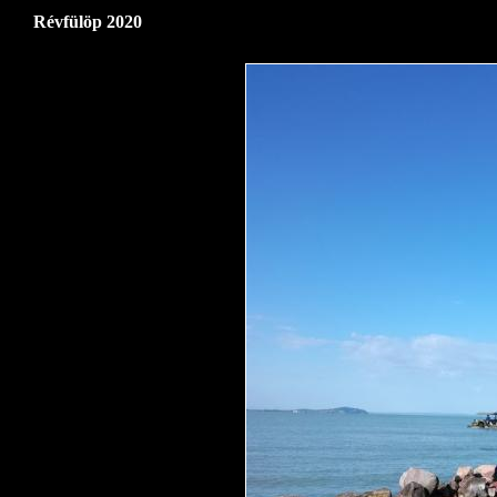
Révfülöp 2020