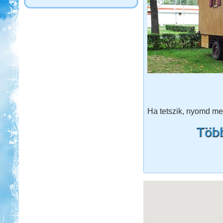
Ha tetszik, nyomd meg