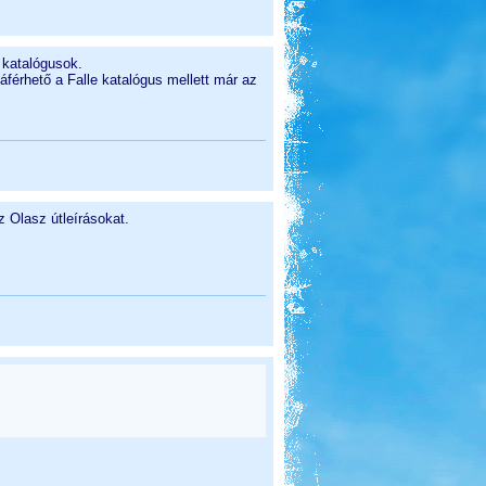
 katalógusok.
férhető a Falle katalógus mellett már az
 Olasz útleírásokat.