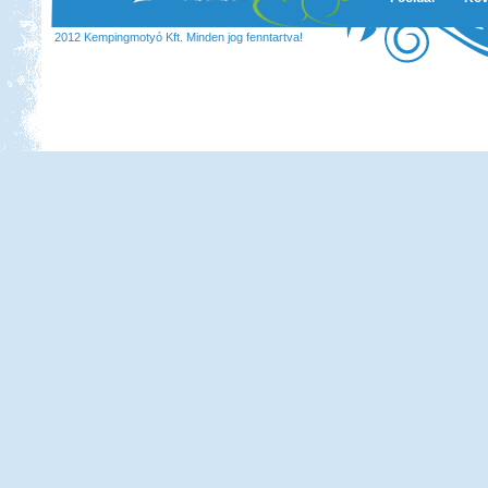
2012 Kempingmotyó Kft. Minden jog fenntartva!