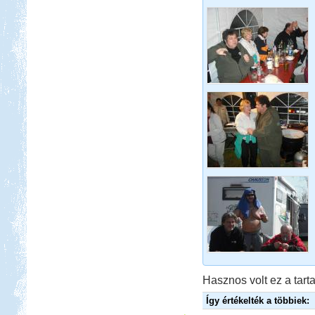
Hasznos volt ez a tarta
Így értékelték a többiek: