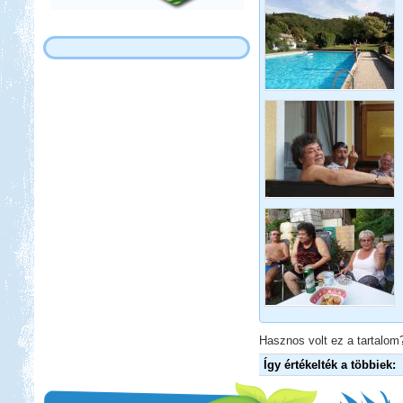
Hasznos volt ez a tartalom?
Így értékelték a többiek: